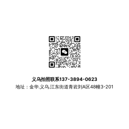
义乌拍照联系137-3894-0623
地址：金华.义乌.江东街道青岩刘A区48幢3-201
义乌市乐锋摄影室 版权所有
浙ICP备13021415号
Facebook
Twitter
WordPress