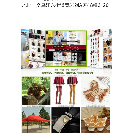
地址：义乌江东街道青岩刘A区48幢3-201