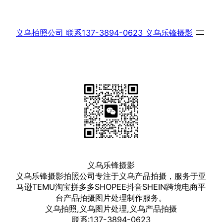
跳
至
义乌拍照公司 联系137-3894-0623 义乌乐锋摄影
内
容
义乌乐锋摄影
义乌乐锋摄影拍照公司专注于义乌产品拍摄，服务于亚
马逊TEMU淘宝拼多多SHOPEE抖音SHEIN跨境电商平
台产品拍摄图片处理制作服务。
义乌拍照,义乌图片处理,义乌产品拍摄
联系:137-3894-0623