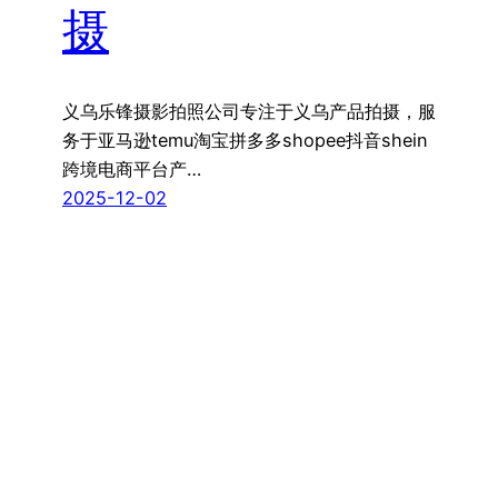
摄
义乌乐锋摄影拍照公司专注于义乌产品拍摄，服
务于亚马逊temu淘宝拼多多shopee抖音shein
跨境电商平台产…
2025-12-02