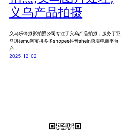
义乌产品拍摄
义乌乐锋摄影拍照公司专注于义乌产品拍摄，服务于亚
马逊temu淘宝拼多多shopee抖音shein跨境电商平台
产…
2025-12-02