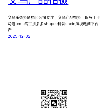
义乌乐锋摄影拍照公司专注于义乌产品拍摄，服务于亚
马逊temu淘宝拼多多shopee抖音shein跨境电商平台
产…
2025-12-02